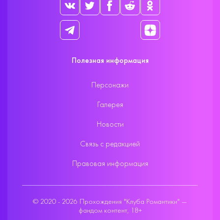
Полезная информация
Персонажи
Галерея
Новости
Связь с редакцией
Правовая информация
© 2020 - 2026 Прохождения "Клуба Романтики" —
фандом контент, 18+