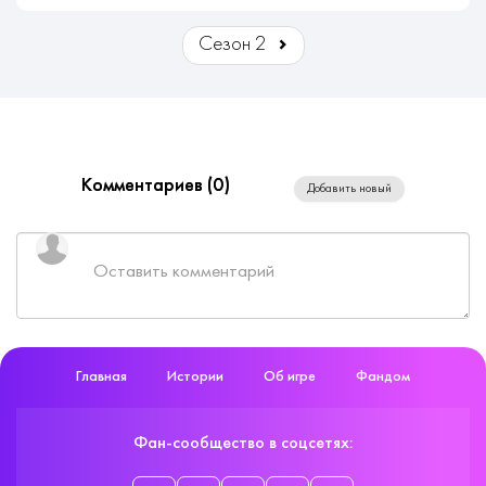
Сезон 2
Комментариев (
0
)
Добавить новый
Главная
Истории
Об игре
Фандом
Фан-сообщество в соцсетях: