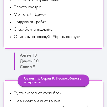
Просто смотрю
Молчать +1 Демон
Поддержать ребят
Спасибо что поделился
Ответить на поцелуй - Убрать его руки
Ангел 13
Демон 10
Слава 9
Сезон 1 х Серия 8: Неспособность
отпускать
Пусть выплеснет свою боль
Поговорим об этом потом