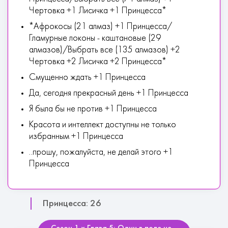
Чертовка +1 Лисичка +1 Принцесса*
*Афрокосы (21 алмаз) +1 Принцесса/
Гламурные локоны - каштановые (29
алмазов)/Выбрать все (135 алмазов) +2
Чертовка +2 Лисичка +2 Принцесса*
Смущенно ждать +1 Принцесса
Да, сегодня прекрасный день +1 Принцесса
Я была бы не против +1 Принцесса
Красота и интеллект доступны не только
избранным +1 Принцесса
..прошу, пожалуйста, не делай этого +1
Принцесса
Принцесса: 26