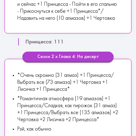
и сейчас +1 Принцесса - Пойти в его спальню
- Прикоснуться к себе +1 Принцесса*/
Надавить на него (10 алмазов) +1 Чертовка
Принцесса: 111
Сезон 2 х Глава 4: На десерт
*Очень скромно (31 алмаз) +1 Принцесса/
Выбрать все (73 алмаза) +1 Чертовка +1
Лисичка +1 Принцесса*
*Романтичная атмосфера (19 алмазов) +1
Принцесса/Сладкая, как пирожок (31 алмаз)
+1 Принцесса/Выбрать все (135 алмазов) +2
Чертовка +2 Лисичка +2 Принцесса*
Рэй, как обычно