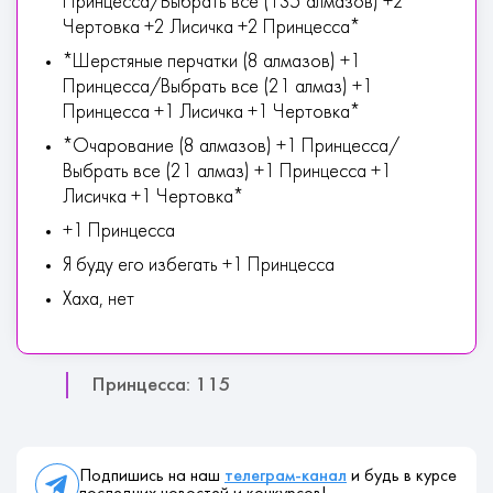
Принцесса/Выбрать все (135 алмазов) +2
Чертовка +2 Лисичка +2 Принцесса*
*Шерстяные перчатки (8 алмазов) +1
Принцесса/Выбрать все (21 алмаз) +1
Принцесса +1 Лисичка +1 Чертовка*
*Очарование (8 алмазов) +1 Принцесса/
Выбрать все (21 алмаз) +1 Принцесса +1
Лисичка +1 Чертовка*
+1 Принцесса
Я буду его избегать +1 Принцесса
Хаха, нет
Принцесса: 115
Подпишись на наш
телеграм-канал
и будь в курсе