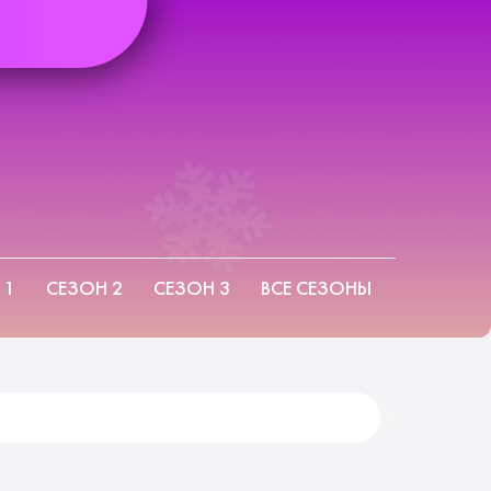
 1
СЕЗОН 2
СЕЗОН 3
ВСЕ СЕЗОНЫ