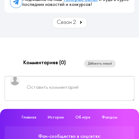
последних новостей и конкурсов!
Сезон 2
Комментариев (
0
)
Добавить новый
Главная
Истории
Об игре
Фандом
Фан-сообщество в соцсетях: