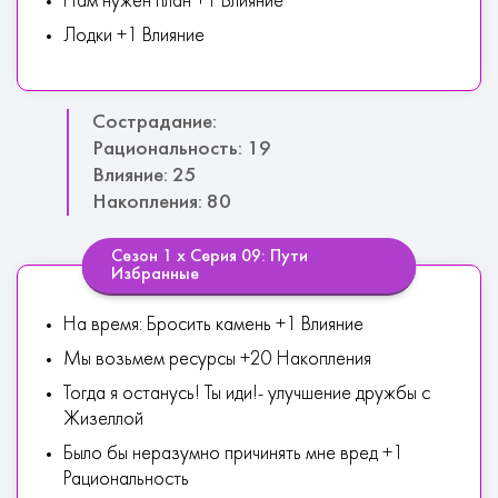
Нам нужен план +1 Влияние
Лодки +1 Влияние
Сострадание:
Рациональность: 19
Влияние: 25
Накопления: 80
Сезон 1 х Серия 09: Пути
Избранные
На время: Бросить камень +1 Влияние
Мы возьмем ресурсы +20 Накопления
Тогда я останусь! Ты иди!- улучшение дружбы с
Жизеллой
Было бы неразумно причинять мне вред +1
Рациональность