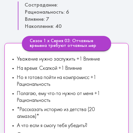
Сострадание:
Рациональность: 6
Влияние: 7
Накопления: 40
Сезон 1 х Серия 03: Отчаяные
времена требуют отчаяных мер
Уважение нужно заслужить +1 Влияние
На время: Скалкой +1 Влияние
Но я готова пойти на компромисс +1
Рациональность
Полагаю, ему что-то нужно от меня +1
Рациональность
*Рассказать историю из детства (20
алмазов)*
А что если я смогу тебя убедить?