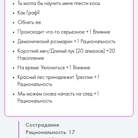
Ты могла бы научить меня плести косы
Как Граф?
Обнять ее
Происходит что-то серьезное +1 Влияние
Демонический розмарин +1 Рациональность
Короткий меч/Длиный лук (20 алмазов) +20
Накопления
На время: Уклониться +1 Влияние
Красный лес принадлежит Треспии +1
Рациональность
Мы можем снова напасть на след +1
Рациональность
Сострадание:
Рациональность: 17