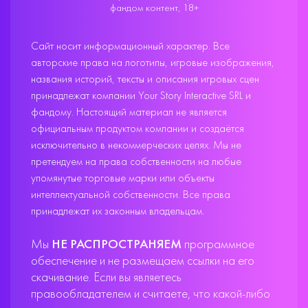
фандом контент, 18+
Сайт носит информационный характер. Все
авторские права на логотипы, игровые изображения,
названия историй, тексты и описания игровых сцен
принадлежат компании Your Story Interactive SRL и
фандому. Настоящий материал не является
официальным продуктом компании и создаётся
исключительно в некоммерческих целях. Мы не
претендуем на права собственности на любые
упомянутые торговые марки или объекты
интеллектуальной собственности. Все права
принадлежат их законным владельцам.
Мы
НЕ РАСПРОСТРАНЯЕМ
программное
обеспечение и не размещаем ссылки на его
скачивание. Если вы являетесь
правообладателем и считаете, что какой-либо