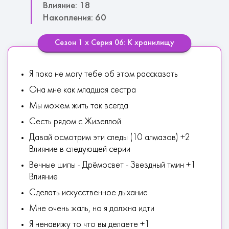
Влияние: 18
Накопления: 60
Сезон 1 х Серия 06: К хранилищу
Я пока не могу тебе об этом рассказать
Она мне как младшая сестра
Мы можем жить так всегда
Сесть рядом с Жизеллой
Давай осмотрим эти следы (10 алмазов) +2
Влияние в следующей серии
Вечные шипы - Дрёмосвет - Звездный тмин +1
Влияние
Сделать искусственное дыхание
Мне очень жаль, но я должна идти
Я ненавижу то что вы делаете +1