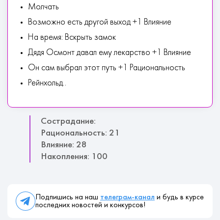
Молчать
Возможно есть другой выход +1 Влияние
На время: Вскрыть замок
Дядя Осмонт давал ему лекарство +1 Влияние
Он сам выбрал этот путь +1 Рациональность
Рейнхольд..
Сострадание:
Рациональность: 21
Влияние: 28
Накопления: 100
Подпишись на наш
телеграм-канал
и будь в курсе
последних новостей и конкурсов!