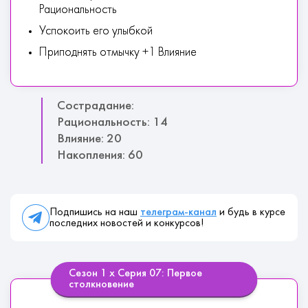
Рациональность
Успокоить его улыбкой
Приподнять отмычку +1 Влияние
Сострадание:
Рациональность: 14
Влияние: 20
Накопления: 60
Подпишись на наш
телеграм-канал
и будь в курсе
последних новостей и конкурсов!
Сезон 1 х Серия 07: Первое
столкновение