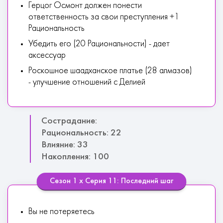
Герцог Осмонт должен понести
ответственность за свои преступления +1
Рациональность
Убедить его (20 Рациональности) - дает
аксессуар
Роскошное шаадханское платье (28 алмазов)
- улучшение отношений с Делией
Сострадание:
Рациональность: 22
Влияние: 33
Накопления: 100
Сезон 1 х Серия 11: Последний шаг
Вы не потеряетесь