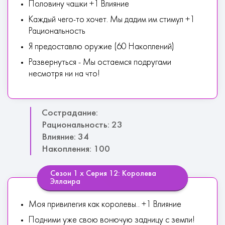
Половину чашки +1 Влияние
Каждый чего-то хочет. Мы дадим им стимул +1
Рациональность
Я предоставлю оружие (60 Накоплений)
Развернуться - Мы остаемся подругами
несмотря ни на что!
Сострадание:
Рациональность: 23
Влияние: 34
Накопления: 100
Сезон 1 х Серия 12: Королева
Эллаира
Моя привилегия как королевы.. +1 Влияние
Подними уже свою вонючую задницу с земли!