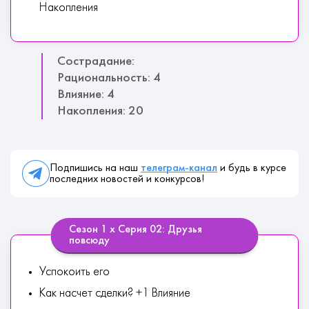
Накопления
Сострадание:
Рациональность: 4
Влияние: 4
Накопления: 20
Подпишись на наш
телеграм-канал
и будь в курсе
последних новостей и конкурсов!
Сезон 1 х Серия 02: Друзья
повсюду
Успокоить его
Как насчет сделки? +1 Влияние