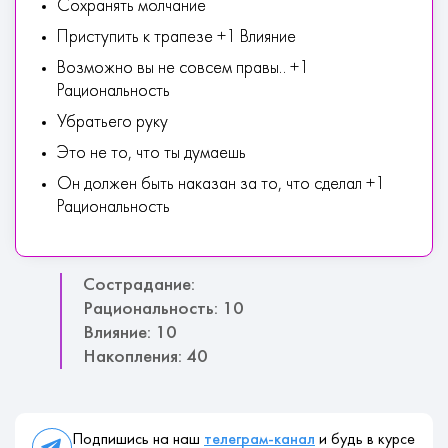
Сохранять молчание
Приступить к трапезе +1 Влияние
Возможно вы не совсем правы.. +1
Рациональность
Убратьего руку
Это не то, что ты думаешь
Он должен быть наказан за то, что сделал +1
Рациональность
Сострадание:
Рациональность: 10
Влияние: 10
Накопления: 40
Подпишись на наш
телеграм-канал
и будь в курсе