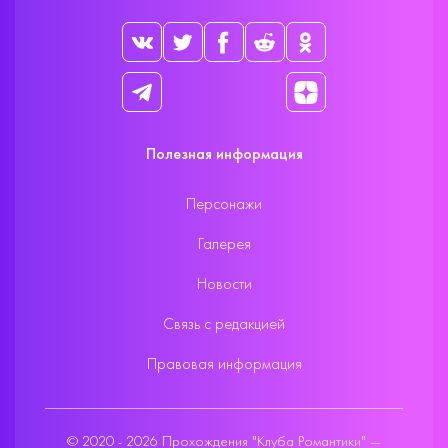
Полезная информация
Персонажи
Галерея
Новости
Связь с редакцией
Правовая информация
© 2020 - 2026 Прохождения "Клуба Романтики" —