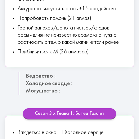
Аккуратно выпустить огонь +1 Чародейство
Попробовать помочь (21 алмаз)
Тропой запахов/шепота листьев/следов
росы - влияние неизвестно возможно нужно
соотносить с тем о какой магии читали ранее
Приблизиться к М (26 алмазов)
Ведовство :
Холодное сердце :
Могущество :
Сезон 3 х Глава 1: Батец Гамлет
Вглядеться в окно +1 Холодное сердце