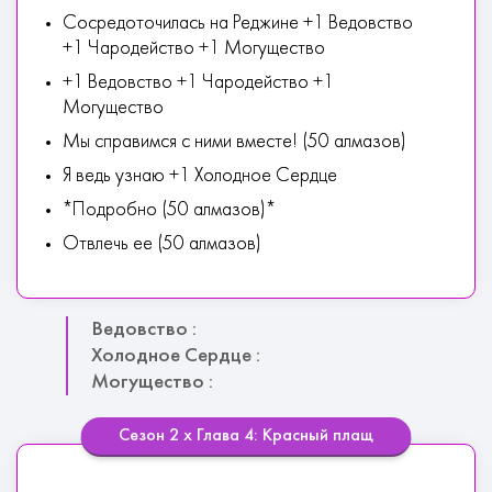
Сосредоточилась на Реджине +1 Ведовство
+1 Чародейство +1 Могущество
+1 Ведовство +1 Чародейство +1
Могущество
Мы справимся с ними вместе! (50 алмазов)
Я ведь узнаю +1 Холодное Сердце
*Подробно (50 алмазов)*
Отвлечь ее (50 алмазов)
Ведовство :
Холодное Сердце :
Могущество :
Сезон 2 х Глава 4: Красный плащ