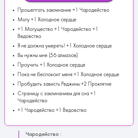
Прошептать заклинание +1 Чародейство
Могу +1 Холодное сердце
+1 Могущество +1 Чародейство +1
Ведовство
Я не должна умереть! +1 Холодное сердце
Вы нужны мне (56 алмазов)
Проучить +1 Холодное сердце
Пока не беспокоит меня +1 Холодное сердце
Пробудить зависть Реджины +2 Проклятие
Страницу с заклинанием для сна +1
Чародейство
+1 Чародейство +1 Ведовство
Чародейство :