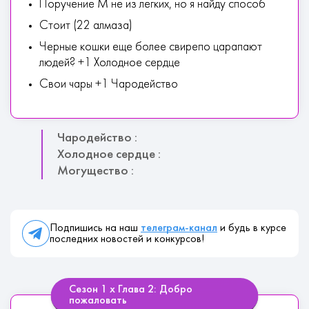
Поручение М не из легких, но я найду способ
Стоит (22 алмаза)
Черные кошки еще более свирепо царапают
людей? +1 Холодное сердце
Свои чары +1 Чародейство
Чародейство :
Холодное сердце :
Могущество :
Подпишись на наш
телеграм-канал
и будь в курсе
последних новостей и конкурсов!
Сезон 1 х Глава 2: Добро
пожаловать