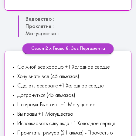
Ведовство :
Проклятие :
Могущество :
Сезон 2 х Глава 8: Зов Пергамента
Со мной все хорошо +1 Холодное сердце
Хочу знать все (45 алмазов)
Сделать реверанс +1 Холодное сердце
Дотронуться (45 алмазов)
На время: Выстоять +1 Могущество
Вы правы +1 Могущество
Использовать силу льда +1 Холодное сердце
Прочитать гримуар (21 алмаз) - Прочесть о