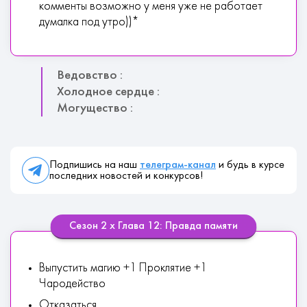
комменты возможно у меня уже не работает
думалка под утро))*
Ведовство :
Холодное сердце :
Могущество :
Подпишись на наш
телеграм-канал
и будь в курсе
последних новостей и конкурсов!
Сезон 2 х Глава 12: Правда памяти
Выпустить магию +1 Проклятие +1
Чародейство
Отказаться