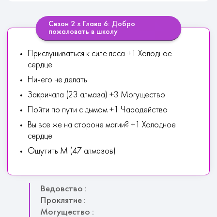
Сезон 2 х Глава 6: Добро
пожаловать в школу
Прислушиваться к силе леса +1 Холодное
сердце
Ничего не делать
Закричала (23 алмаза) +3 Могущество
Пойти по пути с дымом +1 Чародейство
Вы все же на стороне магии? +1 Холодное
сердце
Ощутить М (47 алмазов)
Ведовство :
Проклятие :
Могущество :