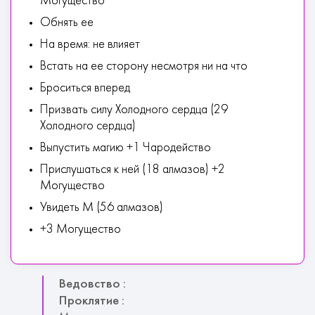
Могущество
Обнять ее
На время: не влияет
Встать на ее сторону несмотря ни на что
Броситься вперед
Призвать силу Холодного сердца (29
Холодного сердца)
Выпустить магию +1 Чародейство
Прислушаться к ней (18 алмазов) +2
Могущество
Увидеть М (56 алмазов)
+3 Могущество
Ведовство :
Проклятие :