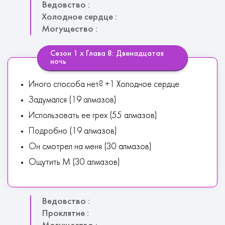
Ведовство :
Холодное сердце :
Могущество :
Сезон 1 х Глава 8: Двенадцатая
ночь
Иного способа нет? +1 Холодное сердце
Задумался (19 алмазов)
Использовать ее грех (55 алмазов)
Подробно (19 алмазов)
Он смотрел на меня (30 алмазов)
Ощутить М (30 алмазов)
Ведовство :
Проклятие :