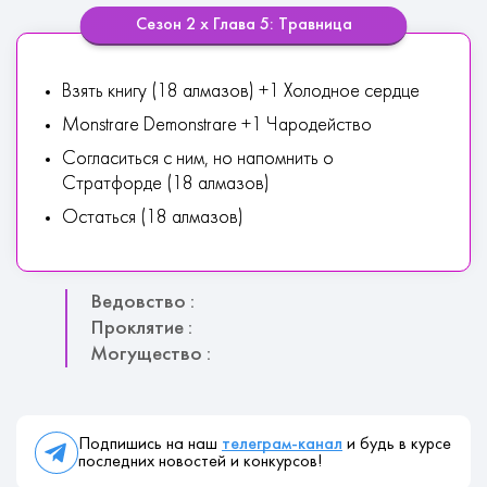
Сезон 2 х Глава 5: Травница
Взять книгу (18 алмазов) +1 Холодное сердце
Monstrare Demonstrare +1 Чародейство
Согласиться с ним, но напомнить о
Стратфорде (18 алмазов)
Остаться (18 алмазов)
Ведовство :
Проклятие :
Могущество :
Подпишись на наш
телеграм-канал
и будь в курсе
последних новостей и конкурсов!