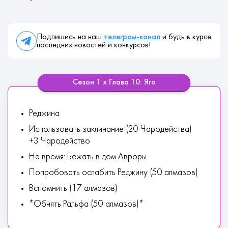
Подпишись на наш
телеграм-канал
и будь в курсе
последних новостей и конкурсов!
Сезон 1 х Глава 10: Яго
Реджина
Использовать заклинание (20 Чародейства)
+3 Чародейство
На время: Бежать в дом Авроры
Попробовать ослабить Реджину (50 алмазов)
Вспомнить (17 алмазов)
*Обнять Ральфа (50 алмазов)*