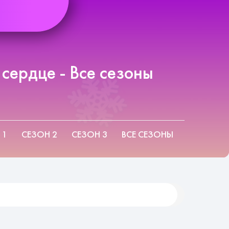
сердце - Все сезоны
 1
СЕЗОН 2
СЕЗОН 3
ВСЕ СЕЗОНЫ