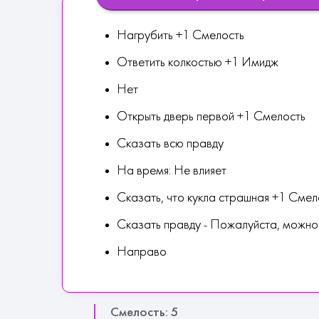
Нагрубить +1 Смелость
Ответить колкостью +1 Имидж
Нет
Открыть дверь первой +1 Смелость
Сказать всю правду
На время: Не влияет
Сказать, что кукла страшная +1 Смел
Сказать правду - Пожалуйста, можно 
Направо
Смелость: 5