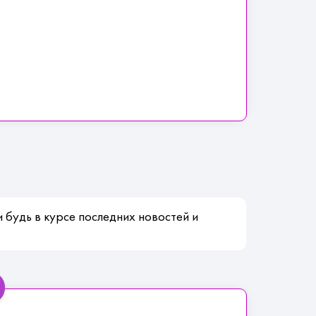
 будь в курсе последних новостей и