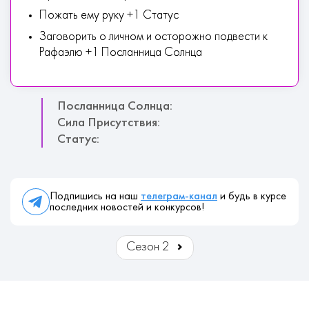
Пожать ему руку +1 Статус
Заговорить о личном и осторожно подвести к
Рафаэлю +1 Посланница Солнца
Посланница Солнца:
Сила Присутствия:
Статус:
Подпишись на наш
телеграм-канал
и будь в курсе
последних новостей и конкурсов!
Сезон 2