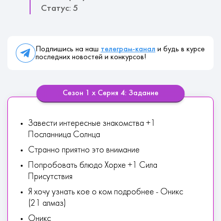
Статус: 5
Подпишись на наш
телеграм-канал
и будь в курсе
последних новостей и конкурсов!
Сезон 1 х Серия 4: Задание
Завести интересные знакомства +1
Посланница Солнца
Странно приятно это внимание
Попробовать блюдо Хорхе +1 Сила
Присутствия
Я хочу узнать кое о ком подробнее - Оникс
(21 алмаз)
Оникс