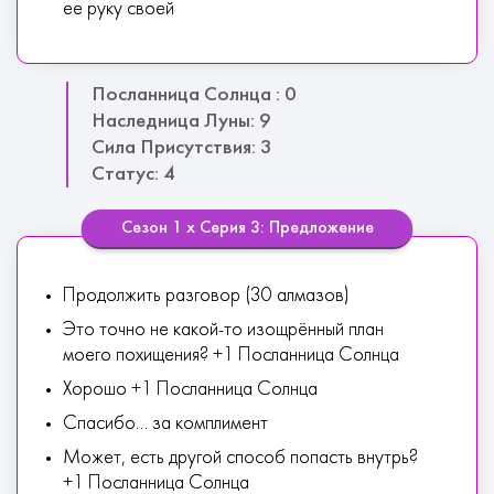
ее руку своей
Посланница Солнца : 0
Наследница Луны: 9
Сила Присутствия: 3
Статус: 4
Сезон 1 х Серия 3: Предложение
Продолжить разговор (30 алмазов)
Это точно не какой-то изощрённый план
моего похищения? +1 Посланница Солнца
Хорошо +1 Посланница Солнца
Спасибо... за комплимент
Может, есть другой способ попасть внутрь?
+1 Посланница Солнца