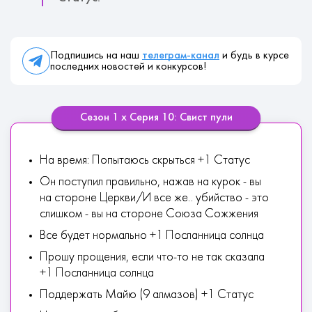
Подпишись на наш
телеграм-канал
и будь в курсе
последних новостей и конкурсов!
Сезон 1 х Серия 10: Свист пули
На время: Попытаюсь скрыться +1 Статус
Он поступил правильно, нажав на курок - вы
на стороне Церкви/И все же.. убийство - это
слишком - вы на стороне Союза Сожжения
Все будет нормально +1 Посланница солнца
Прошу прощения, если что-то не так сказала
+1 Посланница солнца
Поддержать Майю (9 алмазов) +1 Статус