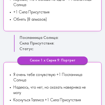
Солнца
+1 Сила Присутствия
Обнять (8 алмазов)
Посланница Солнца:
Сила Присутствия:
Статус:
Сезон 1 х Серия 9: Портрет
Я очень тебе сочувствую +1 Посланница
Солнца
Надеюсь, что нет, но сказать наверняка не
могу
Коснуться Таллиса +1 Сила Присутствия