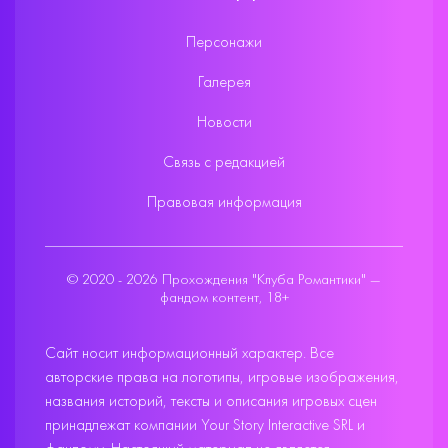
Персонажи
Галерея
Новости
Связь с редакцией
Правовая информация
© 2020 - 2026 Прохождения "Клуба Романтики" —
фандом контент, 18+
Сайт носит информационный характер. Все
авторские права на логотипы, игровые изображения,
названия историй, тексты и описания игровых сцен
принадлежат компании Your Story Interactive SRL и