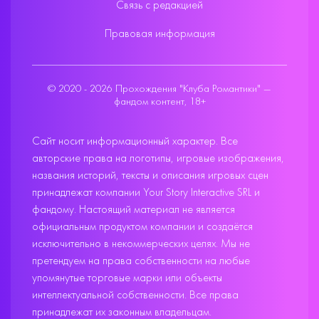
Связь с редакцией
Правовая информация
© 2020 - 2026 Прохождения "Клуба Романтики" —
фандом контент, 18+
Сайт носит информационный характер. Все
авторские права на логотипы, игровые изображения,
названия историй, тексты и описания игровых сцен
принадлежат компании Your Story Interactive SRL и
фандому. Настоящий материал не является
официальным продуктом компании и создаётся
исключительно в некоммерческих целях. Мы не
претендуем на права собственности на любые
упомянутые торговые марки или объекты
интеллектуальной собственности. Все права
принадлежат их законным владельцам.