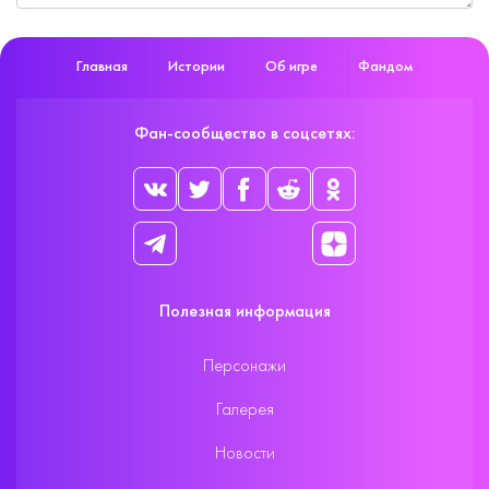
Главная
Истории
Об игре
Фандом
Фан-сообщество в соцсетях:
Полезная информация
Персонажи
Галерея
Новости