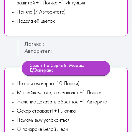
защитой +1 Логика +1 Интуиция
Поняла (7 Авторитета)
Подала ей цветок
Логика :
Авторитет :
Сезон 1 х Серия 8: Мадам
Д'Эсперанс
Не совсем верно (10 Логики)
Мы найдем того, кто захочет +1 Логика
Желание доказать обратное +1 Авторитет
Оскар страдает! +1 Логика
Помочь ему успокоиться
О призраке Белой Леди