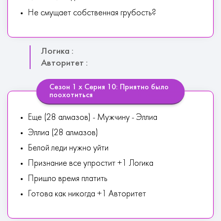
Не смущает собственная грубость?
Логика :
Авторитет :
Сезон 1 х Серия 10: Приятно было
поохотиться
Еще (28 алмазов) - Мужчину - Эллиа
Эллиа (28 алмазов)
Белой леди нужно уйти
Признание все упростит +1 Логика
Пришло время платить
Готова как никогда +1 Авторитет