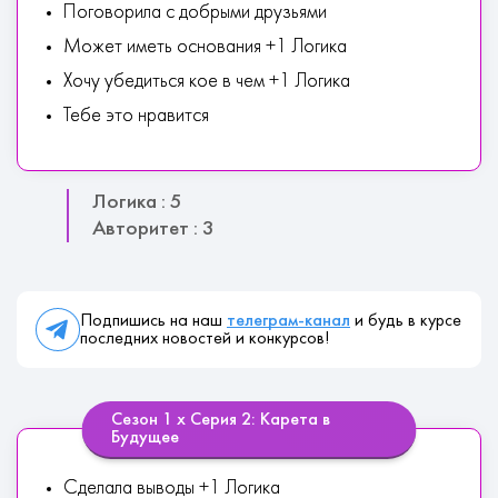
Поговорила с добрыми друзьями
Может иметь основания +1 Логика
Хочу убедиться кое в чем +1 Логика
Тебе это нравится
Логика : 5
Авторитет : 3
Подпишись на наш
телеграм-канал
и будь в курсе
последних новостей и конкурсов!
Сезон 1 х Серия 2: Карета в
Будущее
Сделала выводы +1 Логика