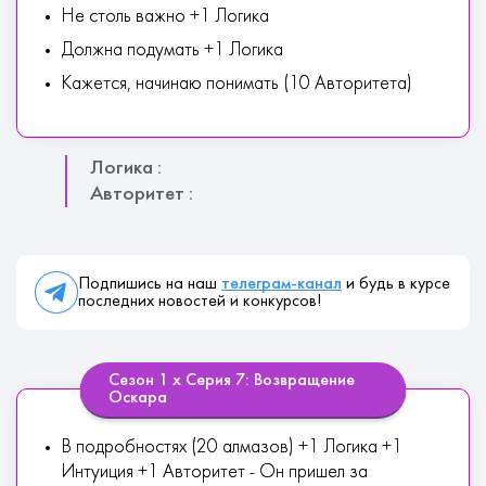
Не столь важно +1 Логика
Должна подумать +1 Логика
Кажется, начинаю понимать (10 Авторитета)
Логика :
Авторитет :
Подпишись на наш
телеграм-канал
и будь в курсе
последних новостей и конкурсов!
Сезон 1 х Серия 7: Возвращение
Оскара
В подробностях (20 алмазов) +1 Логика +1
Интуиция +1 Авторитет - Он пришел за