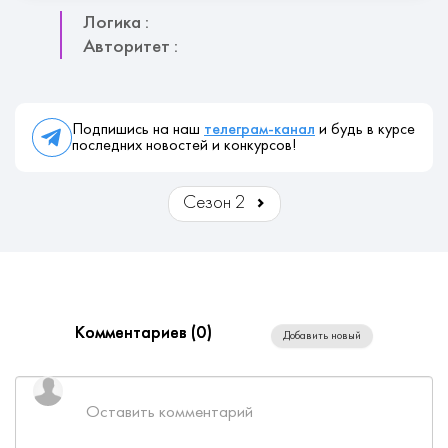
Логика :
Авторитет :
Подпишись на наш
телеграм-канал
и будь в курсе
последних новостей и конкурсов!
Сезон 2
Комментариев (
0
)
Добавить новый