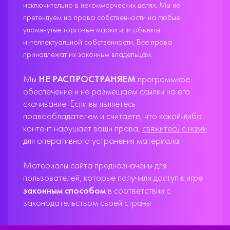
исключительно в некоммерческих целях. Мы не
претендуем на права собственности на любые
упомянутые торговые марки или объекты
интеллектуальной собственности. Все права
принадлежат их законным владельцам.
Мы
НЕ РАСПРОСТРАНЯЕМ
программное
обеспечение и не размещаем ссылки на его
скачивание. Если вы являетесь
правообладателем и считаете, что какой-либо
контент нарушает ваши права,
свяжитесь с нами
для оперативного устранения материала.
Материалы сайта предназначены для
пользователей, которые получили доступ к игре
законным способом
в соответствии с
законодательством своей страны