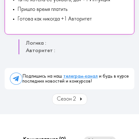
Пришло время платить
Готова как никогда +1 Авторитет
Логика :
Авторитет :
Подпишись на наш
телеграм-канал
и будь в курсе
последних новостей и конкурсов!
Сезон 2