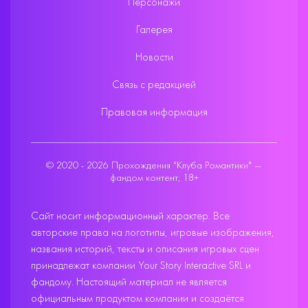
Персонажи
Галерея
Новости
Связь с редакцией
Правовая информация
© 2020 - 2026 Прохождения "Клуба Романтики" —
фандом контент, 18+
Сайт носит информационный характер. Все
авторские права на логотипы, игровые изображения,
названия историй, тексты и описания игровых сцен
принадлежат компании Your Story Interactive SRL и
фандому. Настоящий материал не является
официальным продуктом компании и создаётся