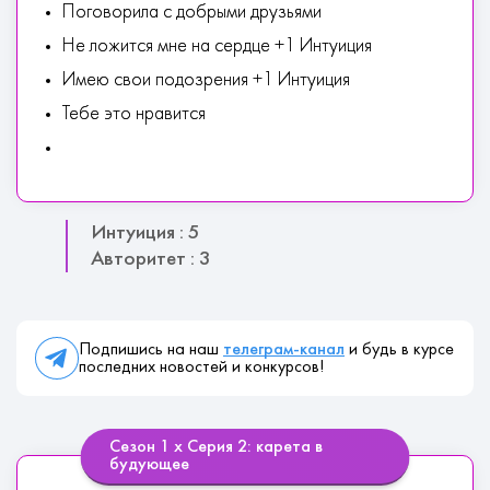
Поговорила с добрыми друзьями
Не ложится мне на сердце +1 Интуиция
Имею свои подозрения +1 Интуиция
Тебе это нравится
Интуиция : 5
Авторитет : 3
Подпишись на наш
телеграм-канал
и будь в курсе
последних новостей и конкурсов!
Сезон 1 х Серия 2: карета в
будующее