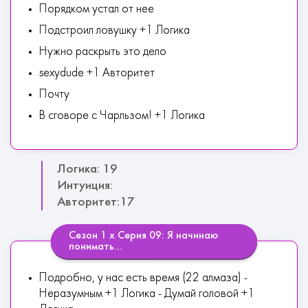
Порядком устал от нее
Подстроил ловушку +1 Логика
Нужно раскрыть это дело
sexydude +1 Авторитет
Почту
В сговоре с Чарльзом! +1 Логика
Логика: 19
Интуиция:
Авторитет:17
Сезон 1 х Серия 09: Я начинаю
понимать...
Подробно, у нас есть время (22 алмаза) -
Неразумным +1 Логика - Думай головой +1