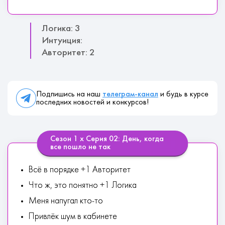
Логика: 3
Интуиция:
Авторитет: 2
Подпишись на наш
телеграм-канал
и будь в курсе
последних новостей и конкурсов!
Сезон 1 х Серия 02: День, когда
все пошло не так
Всё в порядке +1 Авторитет
Что ж, это понятно +1 Логика
Меня напугал кто-то
Привлёк шум в кабинете