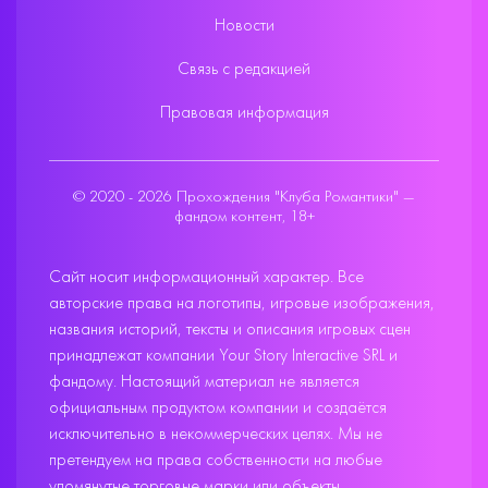
Новости
Связь с редакцией
Правовая информация
© 2020 - 2026 Прохождения "Клуба Романтики" —
фандом контент, 18+
Сайт носит информационный характер. Все
авторские права на логотипы, игровые изображения,
названия историй, тексты и описания игровых сцен
принадлежат компании Your Story Interactive SRL и
фандому. Настоящий материал не является
официальным продуктом компании и создаётся
исключительно в некоммерческих целях. Мы не
претендуем на права собственности на любые
упомянутые торговые марки или объекты