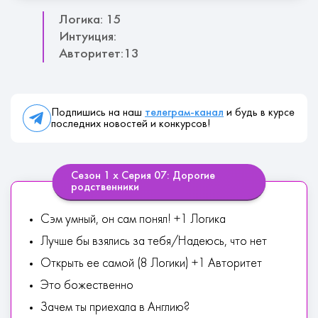
Логика: 15
Интуиция:
Авторитет:13
Подпишись на наш
телеграм-канал
и будь в курсе
последних новостей и конкурсов!
Сезон 1 х Серия 07: Дорогие
родственники
Сэм умный, он сам понял! +1 Логика
Лучше бы взялись за тебя/Надеюсь, что нет
Открыть ее самой (8 Логики) +1 Авторитет
Это божественно
Зачем ты приехала в Англию?