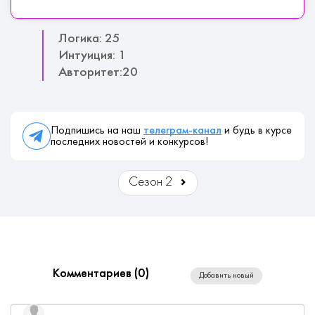
Логика: 25
Интуиция: 1
Авторитет:20
Подпишись на наш
телеграм-канал
и будь в курсе
последних новостей и конкурсов!
Сезон 2
Комментариев (
0
)
Добавить новый