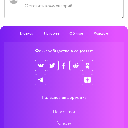
Главная
Истории
Об игре
Фандом
Фан-сообщество в соцсетях:
Полезная информация
Персонажи
Галерея