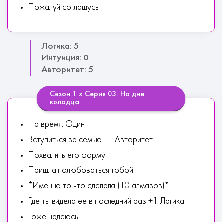
Пожалуй соглашусь
Логика: 5
Интуиция: 0
Авторитет: 5
Сезон 1 х Серия 03: На дне
колодца
На время: Один
Вступиться за семью +1 Авторитет
Похвалить его форму
Пришла полюбоваться тобой
*Именно то что сделала (10 алмазов)*
Где ты видела ее в последний раз +1 Логика
Тоже надеюсь