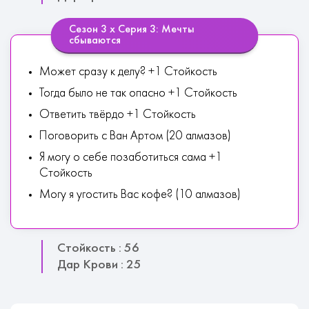
Сезон 3 х Серия 3: Мечты
сбываются
Может сразу к делу? +1 Стойкость
Тогда было не так опасно +1 Стойкость
Ответить твёрдо +1 Стойкость
Поговорить с Ван Артом (20 алмазов)
Я могу о себе позаботиться сама +1
Стойкость
Могу я угостить Вас кофе? (10 алмазов)
Стойкость : 56
Дар Крови : 25