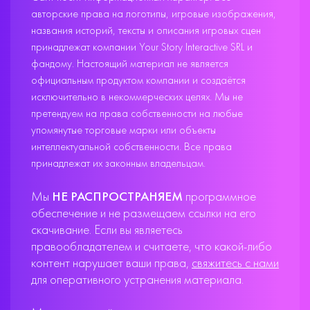
авторские права на логотипы, игровые изображения,
названия историй, тексты и описания игровых сцен
принадлежат компании Your Story Interactive SRL и
фандому. Настоящий материал не является
официальным продуктом компании и создаётся
исключительно в некоммерческих целях. Мы не
претендуем на права собственности на любые
упомянутые торговые марки или объекты
интеллектуальной собственности. Все права
принадлежат их законным владельцам.
Мы
НЕ РАСПРОСТРАНЯЕМ
программное
обеспечение и не размещаем ссылки на его
скачивание. Если вы являетесь
правообладателем и считаете, что какой-либо
контент нарушает ваши права,
свяжитесь с нами
для оперативного устранения материала.