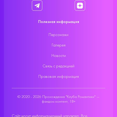
Полезная информация
Персонажи
Галерея
Новости
Связь с редакцией
Правовая информация
© 2020 - 2026 Прохождения "Клуба Романтики" —
фандом контент, 18+
Сайт носит информационный характер. Все