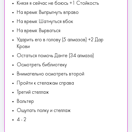
Князя я сейчас не боюсь +1 Стойкость
На время: Выпрыгнуть вправо
На время: Шатнуться вбок
На время: Вырваться
Ударить его в голову (5 алмазов) +2 Дар
Крови
Остаться помочь Данте (34 алмаза)
Осмотреть библиотеку
Внимательно осмотреть второй
Пройти к стелажам справа
Третий стеллаж
Вольтер
Ощупать полку и стеллаж
4 - 2