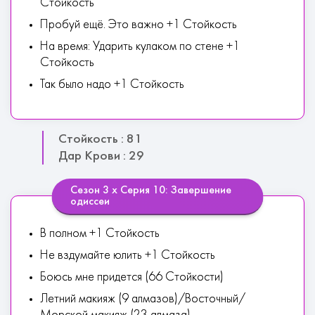
Стойкость
Пробуй ещё. Это важно +1 Стойкость
На время: Ударить кулаком по стене +1
Стойкость
Так было надо +1 Стойкость
Стойкость : 81
Дар Крови : 29
Сезон 3 х Серия 10: Завершение
одиссеи
В полном +1 Стойкость
Не вздумайте юлить +1 Стойкость
Боюсь мне придется (66 Стойкости)
Летний макияж (9 алмазов)/Восточный/