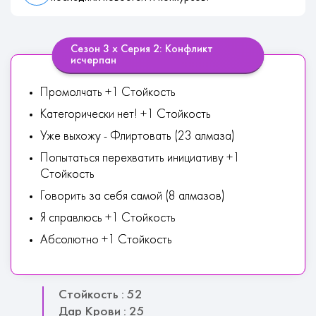
Сезон 3 х Серия 2: Конфликт
исчерпан
Промолчать +1 Стойкость
Категорически нет! +1 Стойкость
Уже выхожу - Флиртовать (23 алмаза)
Попытаться перехватить инициативу +1
Стойкость
Говорить за себя самой (8 алмазов)
Я справлюсь +1 Стойкость
Абсолютно +1 Стойкость
Стойкость : 52
Дар Крови : 25