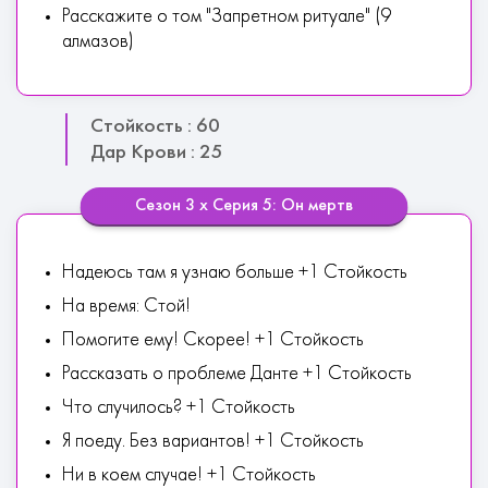
Расскажите о том "Запретном ритуале" (9
алмазов)
Стойкость : 60
Дар Крови : 25
Сезон 3 х Серия 5: Он мертв
Надеюсь там я узнаю больше +1 Стойкость
На время: Стой!
Помогите ему! Скорее! +1 Стойкость
Рассказать о проблеме Данте +1 Стойкость
Что случилось? +1 Стойкость
Я поеду. Без вариантов! +1 Стойкость
Ни в коем случае! +1 Стойкость