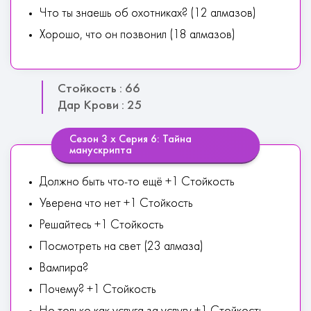
Что ты знаешь об охотниках? (12 алмазов)
Хорошо, что он позвонил (18 алмазов)
Стойкость : 66
Дар Крови : 25
Сезон 3 х Серия 6: Тайна
манускрипта
Должно быть что-то ещё +1 Стойкость
Уверена что нет +1 Стойкость
Решайтесь +1 Стойкость
Посмотреть на свет (23 алмаза)
Вампира?
Почему? +1 Стойкость