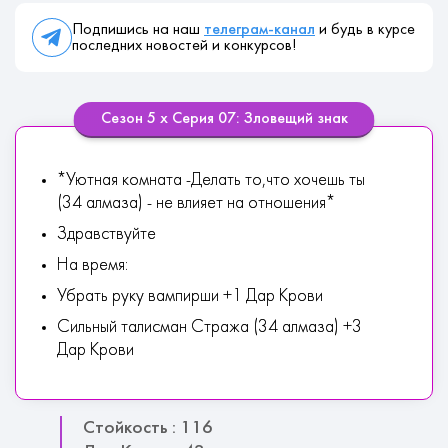
Подпишись на наш
телеграм-канал
и будь в курсе
последних новостей и конкурсов!
Сезон 5 х Серия 07: Зловещий знак
*Уютная комната -Делать то,что хочешь ты
(34 алмаза) - не влияет на отношения*
Здравствуйте
На время:
Убрать руку вампирши +1 Дар Крови
Сильный талисман Стража (34 алмаза) +3
Дар Крови
Стойкость : 116