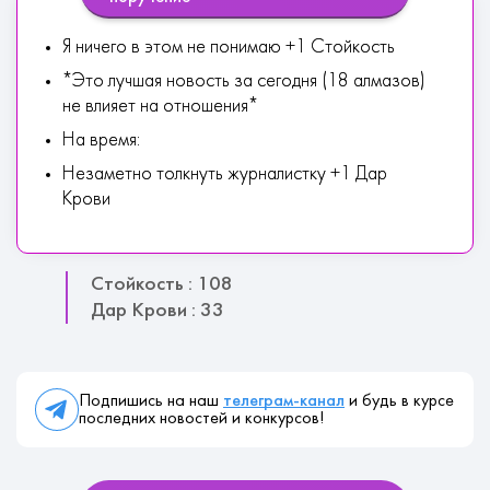
Я ничего в этом не понимаю +1 Стойкость
*Это лучшая новость за сегодня (18 алмазов)
не влияет на отношения*
На время:
Незаметно толкнуть журналистку +1 Дар
Крови
Стойкость : 108
Дар Крови : 33
Подпишись на наш
телеграм-канал
и будь в курсе
последних новостей и конкурсов!