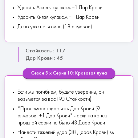
Ударить Анхеля кулаком +1 Дар Крови
Ударить Киязя кулаком +1 Дар Крови
Дело уже не во мне (18 алмазов)
Стойкость : 117
Дар Крови : 45
Сезон 5 х Серия 10: Кровавая луна
Если мы погибнем, будьте уверенны, он
возьмется за вас (90 Стойкости)
*Продемонстрировать Дар Крови (9
алмазов) +1 Дар Крови* - если на конец
прошлой серии не было 43 Дара Крови
Нанести тяжелый удар (38 Даров Крови) вы