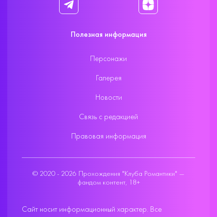
Полезная информация
Персонажи
Галерея
Новости
Связь с редакцией
Правовая информация
© 2020 - 2026 Прохождения "Клуба Романтики" —
фандом контент, 18+
Сайт носит информационный характер. Все