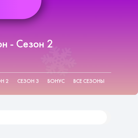
н - Сезон 2
Н 2
СЕЗОН 3
БОНУС
ВСЕ СЕЗОНЫ