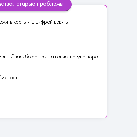
мства, старые проблемы
ожить карты - С цифрой девять
ен - Спасибо за приглашение, но мне пора
Смелость