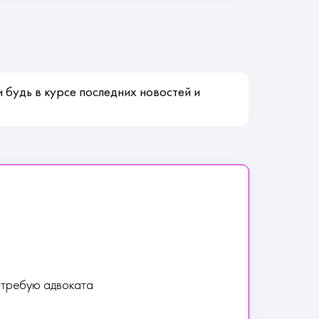
 будь в курсе последних новостей и
Я требую адвоката