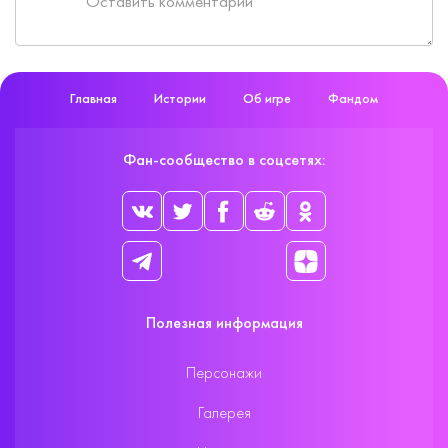
Главная
Истории
Об игре
Фандом
Фан-сообщество в соцсетях:
Полезная информация
Персонажи
Галерея