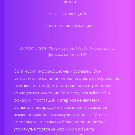
Новости
Связь с редакцией
Правовая информация
© 2020 - 2026 Прохождения "Клуба Романтики" —
фандом контент, 18+
Сайт носит информационный характер. Все
авторские права на логотипы, игровые изображения,
названия историй, тексты и описания игровых сцен
принадлежат компании Your Story Interactive SRL и
фандому. Настоящий материал не является
официальным продуктом компании и создаётся
исключительно в некоммерческих целях. Мы не
претендуем на права собственности на любые
упомянутые торговые марки или объекты